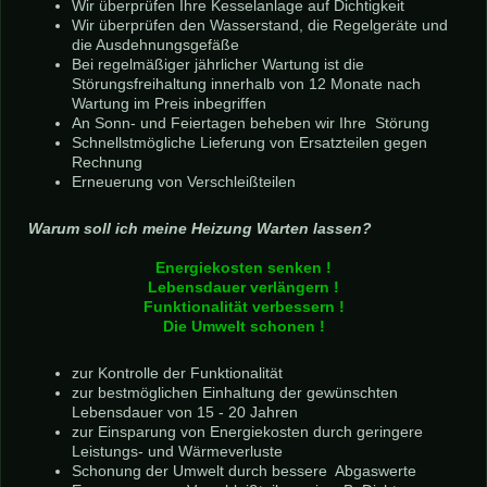
Wir überprüfen Ihre Kesselanlage auf Dichtigkeit
Wir überprüfen den Wasserstand, die Regelgeräte und
die Ausdehnungsgefäße
Bei regelmäßiger jährlicher Wartung ist die
Störungsfreihaltung innerhalb von 12 Monate nach
Wartung im Preis inbegriffen
An Sonn- und Feiertagen beheben wir Ihre Störung
Schnellstmögliche Lieferung von Ersatzteilen gegen
Rechnung
Erneuerung von Verschleißteilen
Warum soll ich meine Heizung Warten lassen?
Energiekosten senken !
Lebensdauer verlängern !
Funktionalität verbessern !
Die Umwelt schonen !
zur Kontrolle der Funktionalität
zur bestmöglichen Einhaltung der gewünschten
Lebensdauer von 15 - 20 Jahren
zur Einsparung von Energiekosten durch geringere
Leistungs- und Wärmeverluste
Schonung der Umwelt durch bessere Abgaswerte