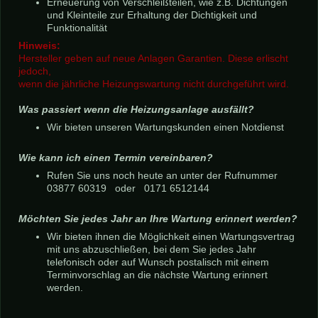
Erneuerung von Verschleißteilen, wie z.B. Dichtungen
und Kleinteile zur Erhaltung der Dichtigkeit und
Funktionalität
Hinweis:
Hersteller geben auf neue Anlagen Garantien. Diese erlischt
jedoch,
wenn die jährliche Heizungswartung nicht durchgeführt wird.
Was passiert wenn die Heizungsanlage ausfällt?
Wir bieten unseren Wartungskunden einen Notdienst
Wie kann ich einen Termin vereinbaren?
Rufen Sie uns noch heute an unter der Rufnummer
03877 60319 oder 0171 6512144
Möchten Sie jedes Jahr an Ihre Wartung erinnert werden?
Wir bieten ihnen die Möglichkeit einen Wartungsvertrag
mit uns abzuschließen, bei dem Sie jedes Jahr
telefonisch oder auf Wunsch postalisch mit einem
Terminvorschlag an die nächste Wartung erinnert
werden.